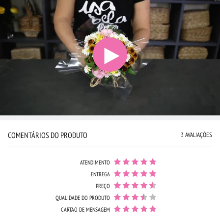
COMENTÁRIOS DO PRODUTO
3 AVALIAÇÕES
ATENDIMENTO
ENTREGA
PREÇO
QUALIDADE DO PRODUTO
CARTÃO DE MENSAGEM