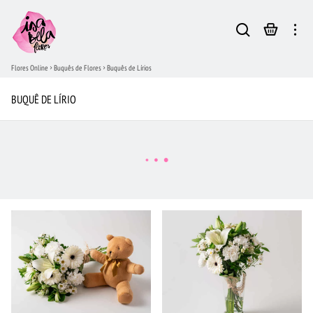
Flores Online
Buquês de Flores
Buquês de Lírios
BUQUÊ DE LÍRIO