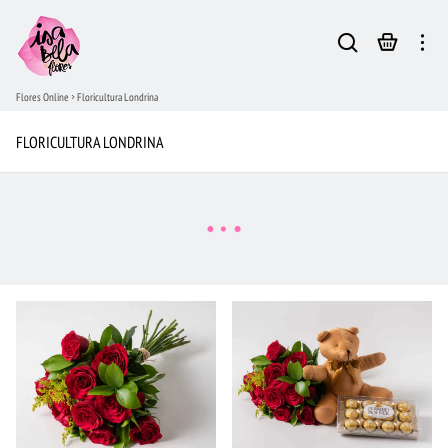
Flores Online
Floricultura Londrina
FLORICULTURA LONDRINA