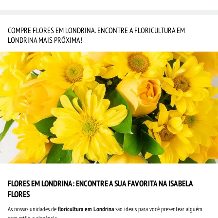
COMPRE FLORES EM LONDRINA. ENCONTRE A FLORICULTURA EM
LONDRINA MAIS PRÓXIMA!
FLORES EM LONDRINA: ENCONTRE A SUA FAVORITA NA ISABELA
FLORES
As nossas unidades de
floricultura em Londrina
são ideais para você presentear alguém