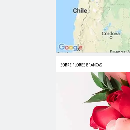
SOBRE FLORES BRANCAS