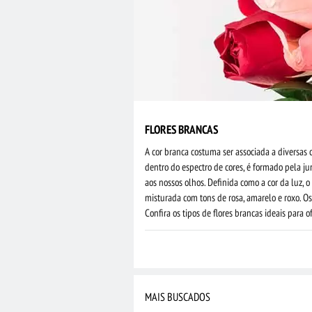
FLORES BRANCAS
A cor branca costuma ser associada a diversas c
dentro do espectro de cores, é formado pela ju
aos nossos olhos. Definida como a cor da luz, 
misturada com tons de rosa, amarelo e roxo. O
Confira os tipos de flores brancas ideais para
MAIS BUSCADOS