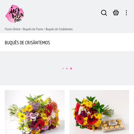
Flores Online
Buquês de Flores
Buquês de Crisântemos
BUQUÊS DE CRISÂNTEMOS