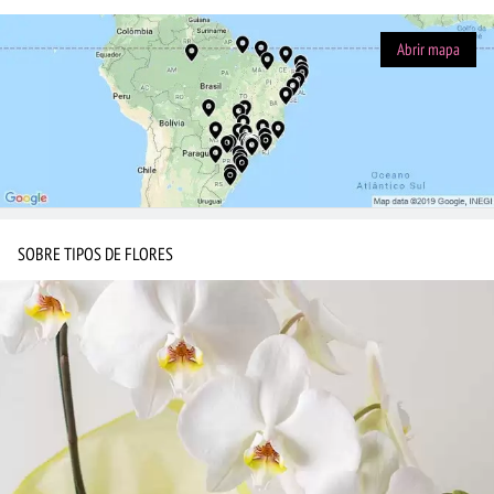
Abrir mapa
SOBRE TIPOS DE FLORES