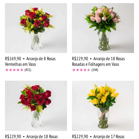
R$169,90
•
Arranjo de 8 Rosas
R$229,90
•
Arranjo de 18 Rosas
Vermelhas em Vaso
Rosadas e Folhagens em Vaso
(451)
(144)
R$229,90
•
Arranjo de 18 Rosas
R$229,90
•
Arranjo de 17 Rosas