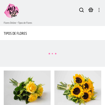
Flores Online
Tipos de Flores
TIPOS DE FLORES