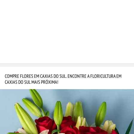
COMPRE FLORES EM CAXIAS DO SUL. ENCONTRE A FLORICULTURA EM
CAXIAS DO SUL MAIS PRÓXIMA!