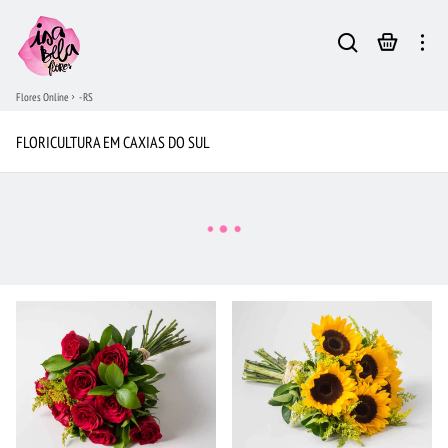
Flores Online
- RS
FLORICULTURA EM CAXIAS DO SUL