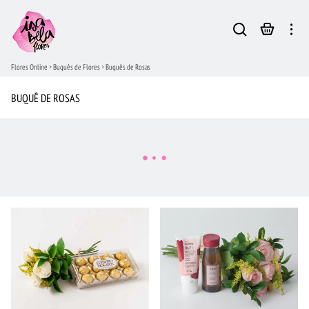
Flores Online
Buquês de Flores
Buquês de Rosas
BUQUÊ DE ROSAS