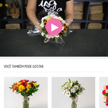
VOCÊ TAMBÉM PODE GOSTAR