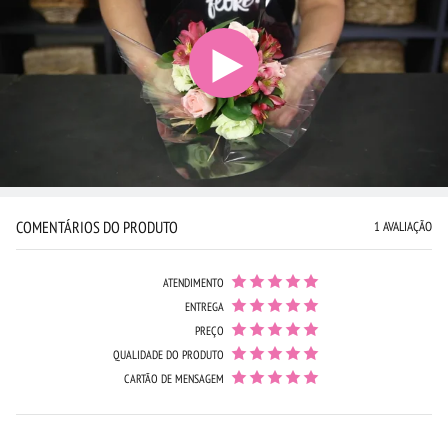
COMENTÁRIOS DO PRODUTO
1 AVALIAÇÃO
ATENDIMENTO
ENTREGA
PREÇO
QUALIDADE DO PRODUTO
CARTÃO DE MENSAGEM