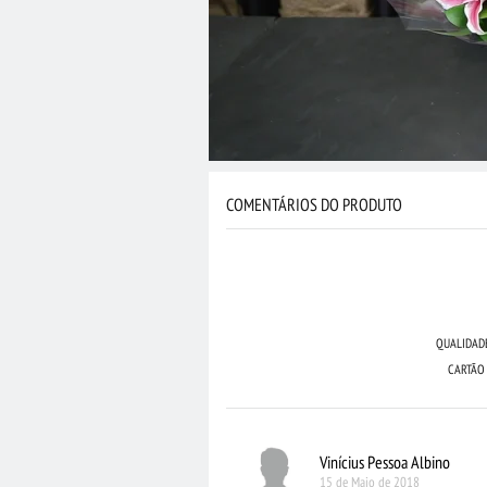
COMENTÁRIOS DO PRODUTO
QUALIDAD
CARTÃO
Vinícius Pessoa Albino
15 de Maio de 2018