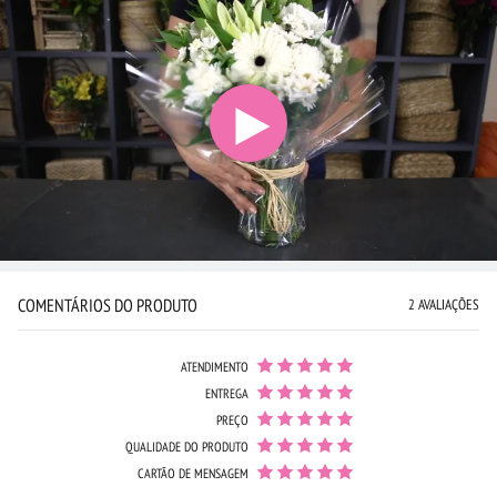
COMENTÁRIOS DO PRODUTO
2 AVALIAÇÕES
ATENDIMENTO
ENTREGA
PREÇO
QUALIDADE DO PRODUTO
CARTÃO DE MENSAGEM