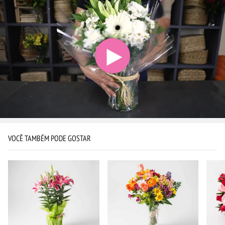
VOCÊ TAMBÉM PODE GOSTAR