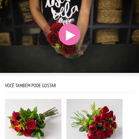
VOCÊ TAMBÉM PODE GOSTAR