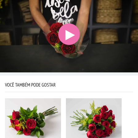
VOCÊ TAMBÉM PODE GOSTAR