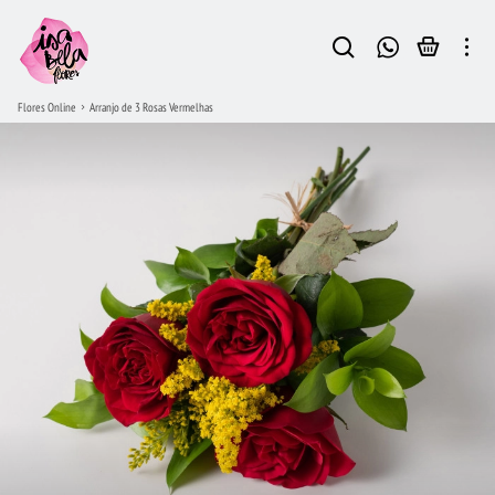
Flores Online
Arranjo de 3 Rosas Vermelhas