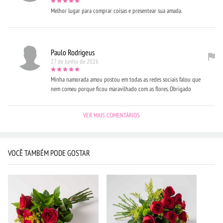
Melhor lugar para comprar coisas e presentear sua amada.
Paulo Rodrigeus
27 de Junho de 2026
Minha namorada amou postou em todas as redes sociais falou que
nem comeu porque ficou maravilhado com as flores. Obrigado
VER MAIS COMENTÁRIOS
VOCÊ TAMBÉM PODE GOSTAR