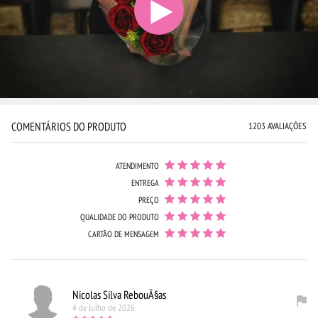
COMENTÁRIOS DO PRODUTO
1203 AVALIAÇÕES
ATENDIMENTO
ENTREGA
PREÇO
QUALIDADE DO PRODUTO
CARTÃO DE MENSAGEM
Nicolas Silva RebouÃ§as
4 de Julho de 2026