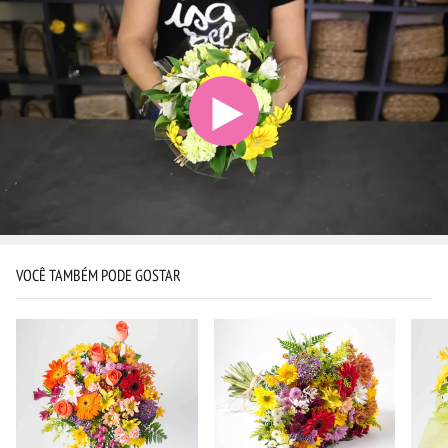
VOCÊ TAMBÉM PODE GOSTAR