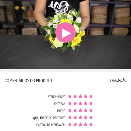
COMENTÁRIOS DO PRODUTO
1 AVALIAÇÃO
ATENDIMENTO
ENTREGA
PREÇO
QUALIDADE DO PRODUTO
CARTÃO DE MENSAGEM