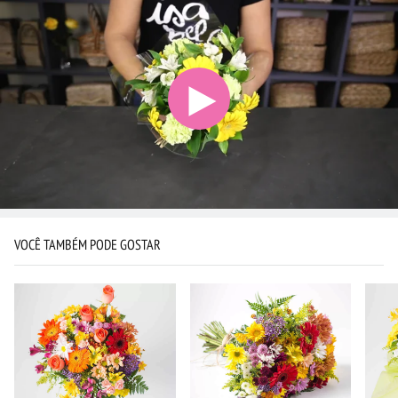
VOCÊ TAMBÉM PODE GOSTAR