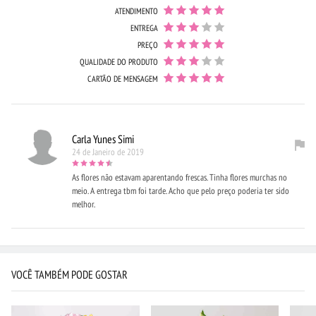
ATENDIMENTO
ENTREGA
PREÇO
QUALIDADE DO PRODUTO
CARTÃO DE MENSAGEM
Carla Yunes Simi
24 de Janeiro de 2019
As flores não estavam aparentando frescas. Tinha flores murchas no
meio. A entrega tbm foi tarde. Acho que pelo preço poderia ter sido
melhor.
VOCÊ TAMBÉM PODE GOSTAR