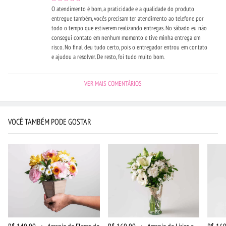
O atendimento é bom, a praticidade e a qualidade do produto
entregue também, vocês precisam ter atendimento ao telefone por
todo o tempo que estiverem realizando entregas. No sábado eu não
consegui contato em nenhum momento e tive minha entrega em
risco. No final deu tudo certo, pois o entregador entrou em contato
e ajudou a resolver. De resto, foi tudo muito bom.
VER MAIS COMENTÁRIOS
VOCÊ TAMBÉM PODE GOSTAR