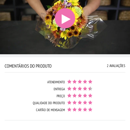
COMENTÁRIOS DO PRODUTO
2 AVALIAÇÕES
ATENDIMENTO
ENTREGA
PREÇO
QUALIDADE DO PRODUTO
CARTÃO DE MENSAGEM