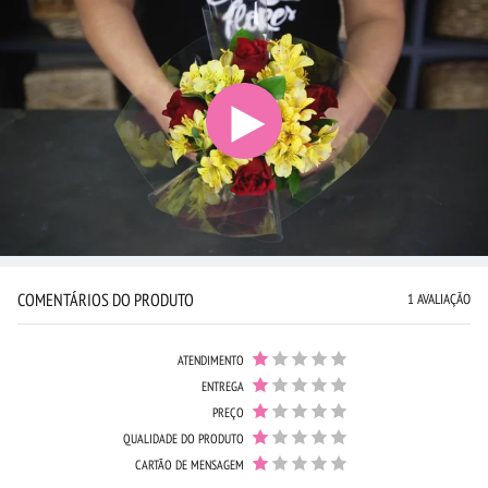
COMENTÁRIOS DO PRODUTO
1 AVALIAÇÃO
ATENDIMENTO
ENTREGA
PREÇO
QUALIDADE DO PRODUTO
CARTÃO DE MENSAGEM