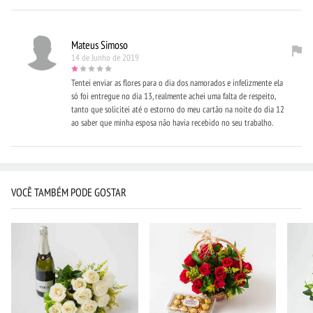
Mateus Simoso
14 de Junho de 2019
Tentei enviar as flores para o dia dos namorados e infelizmente ela
só foi entregue no dia 13, realmente achei uma falta de respeito,
tanto que solicitei até o estorno do meu cartão na noite do dia 12
ao saber que minha esposa não havia recebido no seu trabalho.
VOCÊ TAMBÉM PODE GOSTAR