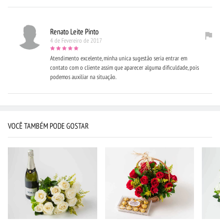
Renato Leite Pinto
4 de Fevereiro de 2017
Atendimento excelente, minha unica sugestão seria entrar em
contato com o cliente assim que aparecer alguma dificuldade, pois
podemos auxiliar na situação.
VOCÊ TAMBÉM PODE GOSTAR