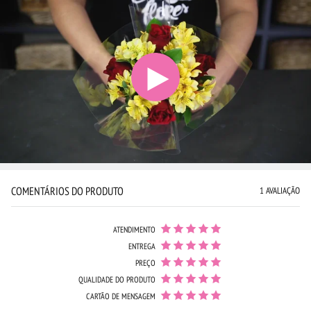
COMENTÁRIOS DO PRODUTO
1 AVALIAÇÃO
ATENDIMENTO
ENTREGA
PREÇO
QUALIDADE DO PRODUTO
CARTÃO DE MENSAGEM