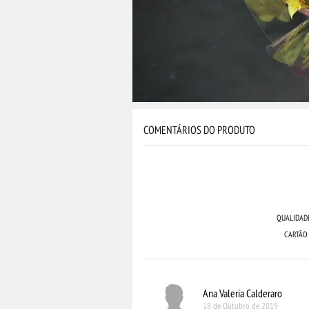
COMENTÁRIOS DO PRODUTO
QUALIDAD
CARTÃO
Ana Valeria Calderaro
18 de Outubro de 2019