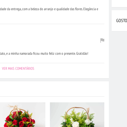
idade da entrega, com a beleza do arranjo e qualidade das flores. Elegância e
GOSTO
tato, e a minha namorada ficou muito feliz com o presente. Gratidão!
VER MAIS COMENTÁRIOS