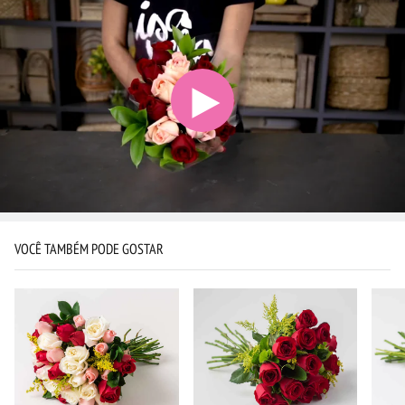
VOCÊ TAMBÉM PODE GOSTAR