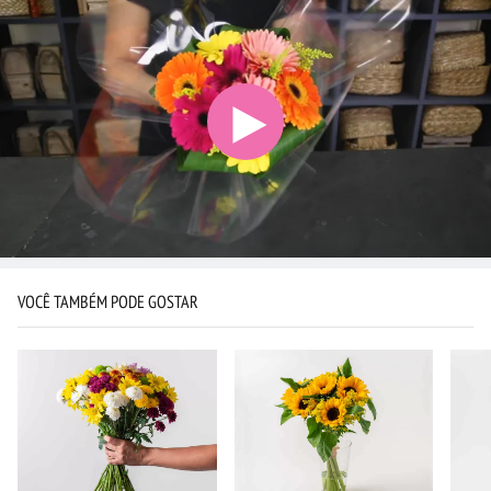
VOCÊ TAMBÉM PODE GOSTAR