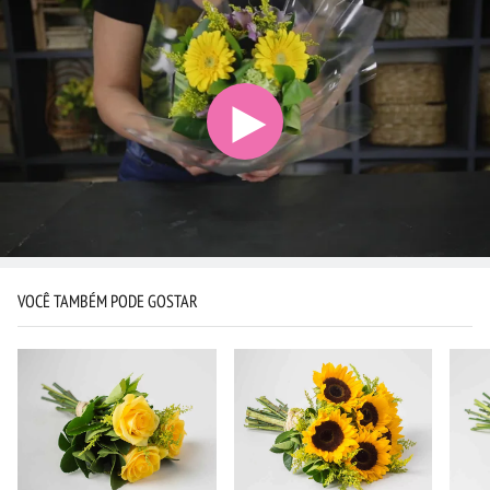
VOCÊ TAMBÉM PODE GOSTAR