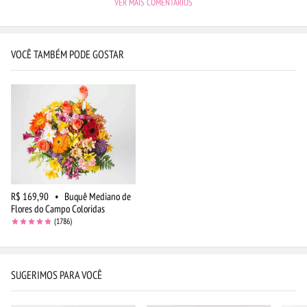
VER MAIS COMENTÁRIOS
VOCÊ TAMBÉM PODE GOSTAR
R$ 169,90
•
Buquê Mediano de
Flores do Campo Coloridas
(1786)
SUGERIMOS PARA VOCÊ