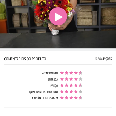
COMENTÁRIOS DO PRODUTO
5 AVALIAÇÕES
ATENDIMENTO
ENTREGA
PREÇO
QUALIDADE DO PRODUTO
CARTÃO DE MENSAGEM