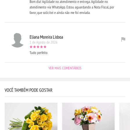
Bom dia! Agilidade no atendimento e entrega. Agilidade no
atendimento via WhatsApp. Estou aguardando a Nota Fiscal, por
favor, que solicitei e ainda não me foi enviada.
Eliana Moreira Lisboa
1 de Agosto de 2026
Tudo perfeito
VER MAIS COMENTÁRIOS
VOCÊ TAMBÉM PODE GOSTAR