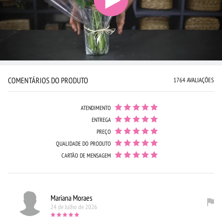
COMENTÁRIOS DO PRODUTO
1764 AVALIAÇÕES
ATENDIMENTO
ENTREGA
PREÇO
QUALIDADE DO PRODUTO
CARTÃO DE MENSAGEM
Mariana Moraes
24 de Julho de 2026