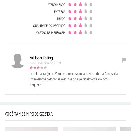
ATENDIMENTO
ENTREGA
PREÇO
QUALIDADE DO PRODUTO
CARTÃO DE MENSAGEM
Adilson Roling
6 de Fevereiro de 2019
achei o arranjo ao Vivo bem menos que apresentado na foto, seria
interessante colocar as medidas pois pessoalmente ele ficou
pequeno
VOCÊ TAMBÉM PODE GOSTAR