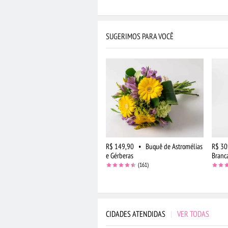
SUGERIMOS PARA VOCÊ
R$ 149,90
•
Buquê de Astromélias
R$ 30
e Gérberas
Branc
(161)
CIDADES ATENDIDAS
|
VER TODAS