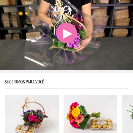
SUGERIMOS PARA VOCÊ