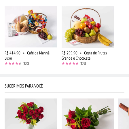
R$ 414,90
•
Café da Manhã
R$ 299,90
•
Cesta de Frutas
Luxo
Grande e Chocolate
(220)
(176)
SUGERIMOS PARA VOCÊ