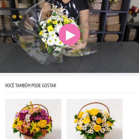
VOCÊ TAMBÉM PODE GOSTAR