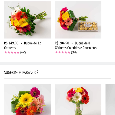
R$ 149,90
•
Buquê de 12
R$ 204,90
•
Buquê de 8
Gérberas
Gérberas Coloridas e Chocolates
(460)
(380)
SUGERIMOS PARA VOCÊ