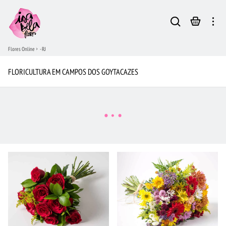
Flores Online
- RJ
FLORICULTURA EM CAMPOS DOS GOYTACAZES