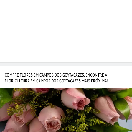
COMPRE FLORES EM CAMPOS DOS GOYTACAZES. ENCONTRE A
FLORICULTURA EM CAMPOS DOS GOYTACAZES MAIS PRÓXIMA!