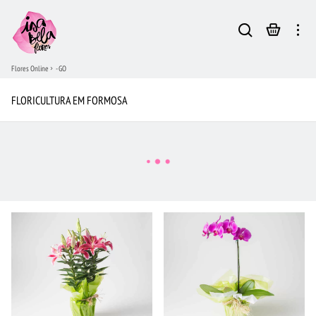
Flores Online
- GO
FLORICULTURA EM FORMOSA