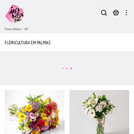
Flores Online
- PR
FLORICULTURA EM PALMAS