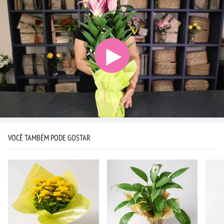
VOCÊ TAMBÉM PODE GOSTAR