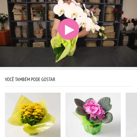
VOCÊ TAMBÉM PODE GOSTAR