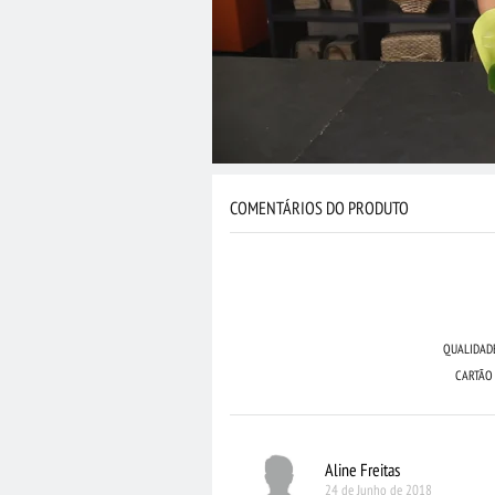
COMENTÁRIOS DO PRODUTO
QUALIDAD
CARTÃO
Aline Freitas
24 de Junho de 2018