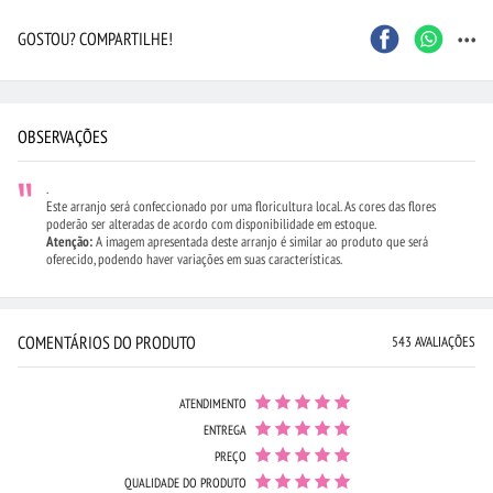
...
GOSTOU? COMPARTILHE!
OBSERVAÇÕES
.
Este arranjo será confeccionado por uma floricultura local. As cores das flores
poderão ser alteradas de acordo com disponibilidade em estoque.
Atenção:
A imagem apresentada deste arranjo é similar ao produto que será
oferecido, podendo haver variações em suas características.
COMENTÁRIOS DO PRODUTO
543 AVALIAÇÕES
ATENDIMENTO
ENTREGA
PREÇO
QUALIDADE DO PRODUTO