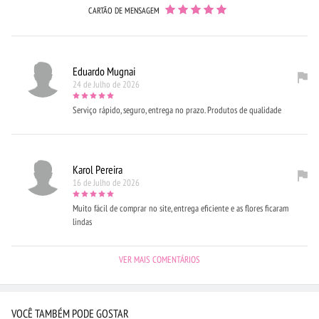
CARTÃO DE MENSAGEM
Eduardo Mugnai
24 de Julho de 2026
Serviço rápido, seguro, entrega no prazo. Produtos de qualidade
Karol Pereira
16 de Julho de 2026
Muito fácil de comprar no site, entrega eficiente e as flores ficaram
lindas
VER MAIS COMENTÁRIOS
VOCÊ TAMBÉM PODE GOSTAR