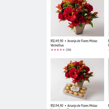
R$149,90
•
Arranjo de Flores Mistas
Vermelhas
(116)
R$194,90
•
Arranjo de Flores Mistas