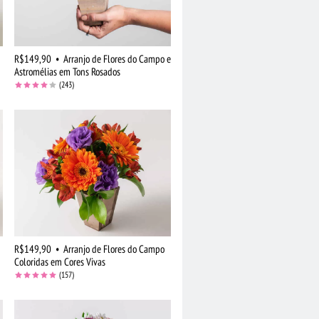
R$149,90
•
Arranjo de Flores do Campo e
Astromélias em Tons Rosados
(243)
R$149,90
•
Arranjo de Flores do Campo
Coloridas em Cores Vivas
(157)