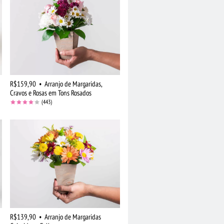
R$159,90
•
Arranjo de Margaridas,
Cravos e Rosas em Tons Rosados
(443)
R$139,90
•
Arranjo de Margaridas