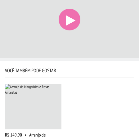
VOCÊ TAMBÉM PODE GOSTAR
R$ 149,90
•
Arranjo de