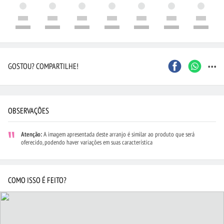
...
GOSTOU? COMPARTILHE!
OBSERVAÇÕES
Atenção:
A imagem apresentada deste arranjo é similar ao produto que será
oferecido, podendo haver variações em suas característica
COMO ISSO É FEITO?