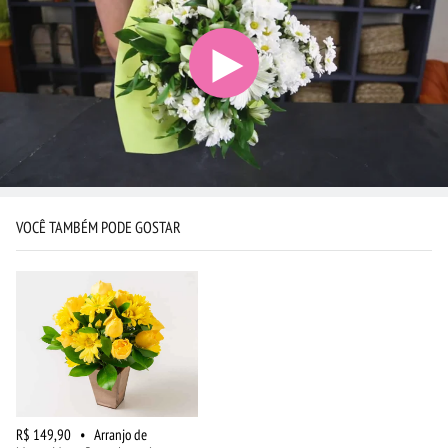
VOCÊ TAMBÉM PODE GOSTAR
R$ 149,90
•
Arranjo de