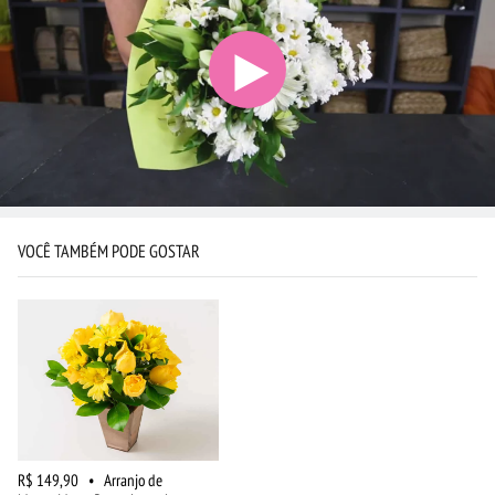
VOCÊ TAMBÉM PODE GOSTAR
R$ 149,90
•
Arranjo de