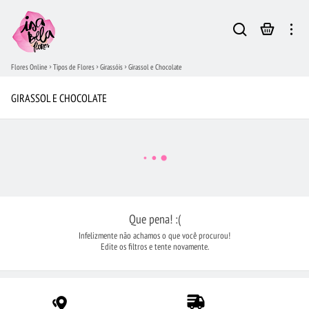
Flores Online
Tipos de Flores
Girassóis
Girassol e Chocolate
GIRASSOL E CHOCOLATE
Que pena! :(
Infelizmente não achamos o que você procurou!
Edite os filtros e tente novamente.