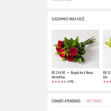
SUGERIMOS PARA VOCÊ
R$ 124,90
•
Buquê de 6 Rosas
R$ 31
Vermelhas
Dia
(1708)
CIDADES ATENDIDAS
|
VER TODAS